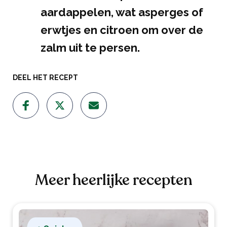
aardappelen, wat asperges of
erwtjes en citroen om over de
zalm uit te persen.
DEEL HET RECEPT
Meer heerlijke recepten