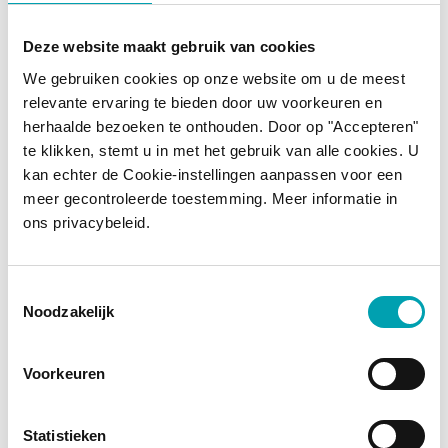
Deze website maakt gebruik van cookies
We gebruiken cookies op onze website om u de meest
relevante ervaring te bieden door uw voorkeuren en
herhaalde bezoeken te onthouden. Door op "Accepteren"
te klikken, stemt u in met het gebruik van alle cookies. U
kan echter de Cookie-instellingen aanpassen voor een
meer gecontroleerde toestemming. Meer informatie in
ons privacybeleid.
Toestemmingsselectie
Noodzakelijk
Voorkeuren
Statistieken