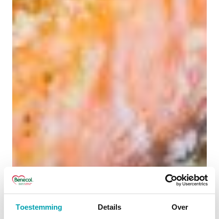
Toestemming
Details
Over