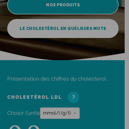
NOS PRODUITS
LE CHOLESTÉROL EN QUELQUES MOTS
Présentation des chiffres du cholestérol
?
CHOLESTÉROL LDL
Choisir l'unité