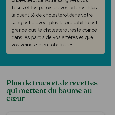
cholestérol de votre sang vers vos
tissus et les parois de vos artères. Plus
la quantité de cholestérol dans votre
sang est élevée, plus la probabilité est
grande que le cholestérol reste coincé
dans les parois de vos artères et que
vos veines soient obstruées.
Plus de trucs et de recettes
qui mettent du baume au
cœur