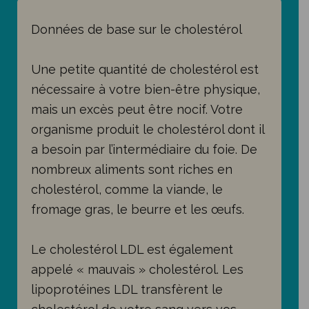
Données de base sur le cholestérol
Une petite quantité de cholestérol est
nécessaire à votre bien-être physique,
mais un excès peut être nocif. Votre
organisme produit le cholestérol dont il
a besoin par l’intermédiaire du foie. De
nombreux aliments sont riches en
cholestérol, comme la viande, le
fromage gras, le beurre et les œufs.
Le cholestérol LDL est également
appelé « mauvais » cholestérol. Les
lipoprotéines LDL transfèrent le