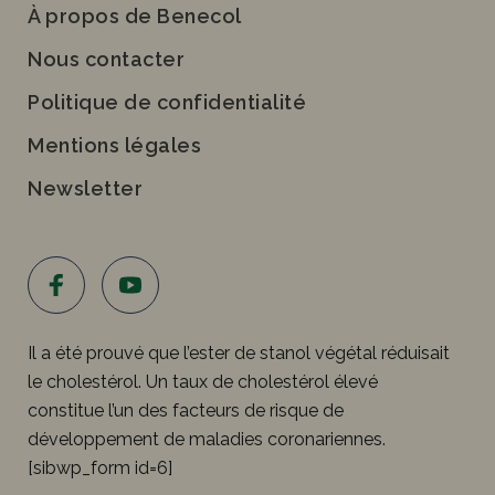
À propos de Benecol
Nous contacter
Politique de confidentialité
Mentions légales
Newsletter
Il a été prouvé que l’ester de stanol végétal réduisait
le cholestérol. Un taux de cholestérol élevé
constitue l’un des facteurs de risque de
développement de maladies coronariennes.
[sibwp_form id=6]