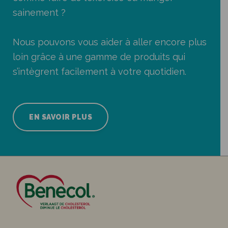
sainement ?
Nous pouvons vous aider à aller encore plus
loin grâce à une gamme de produits qui
s’intègrent facilement à votre quotidien.
EN SAVOIR PLUS