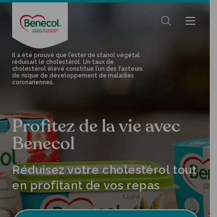
Il a été prouvé que l’ester de stanol végétal
réduisait le cholestérol. Un taux de
cholestérol élevé constitue l’un des facteurs
de risque de développement de maladies
coronariennes.
Profitez de la vie avec
Benecol
Réduisez votre cholestérol tout
en profitant de vos repas