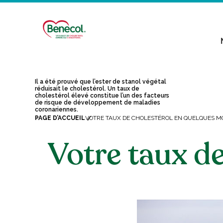
Il a été prouvé que l’ester de stanol végétal
réduisait le cholestérol. Un taux de
cholestérol élevé constitue l’un des facteurs
de risque de développement de maladies
coronariennes.
PAGE D’ACCUEIL
VOTRE TAUX DE CHOLESTÉROL EN QUELQUES M
Votre taux d