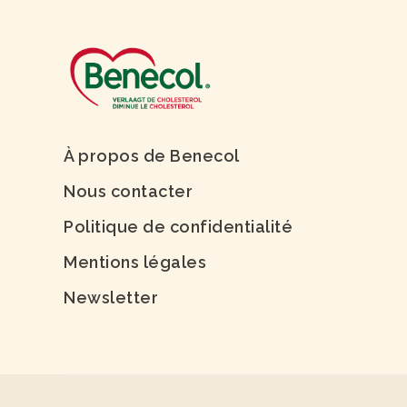
À propos de Benecol
Nous contacter
Politique de confidentialité
Mentions légales
Newsletter