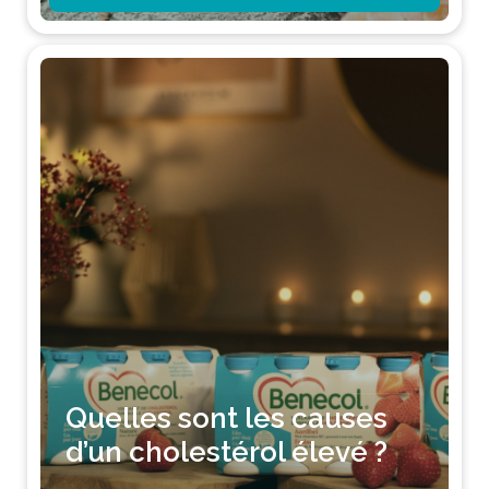
Quelles sont les causes
d’un cholestérol élevé ?