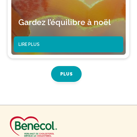
Gardez l’équilibre à noël
LIRE PLUS
PLUS