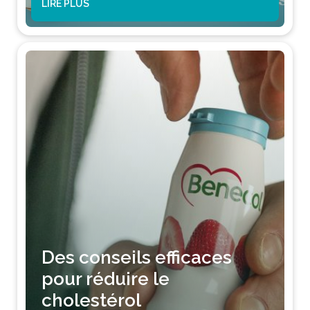
LIRE PLUS
Des conseils efficaces
pour réduire le
cholestérol