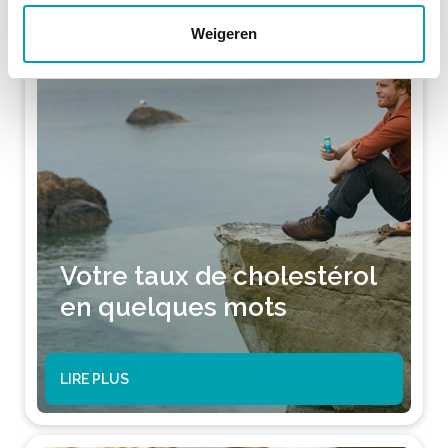
Weigeren
Votre taux de cholestérol
en quelques mots
LIRE PLUS