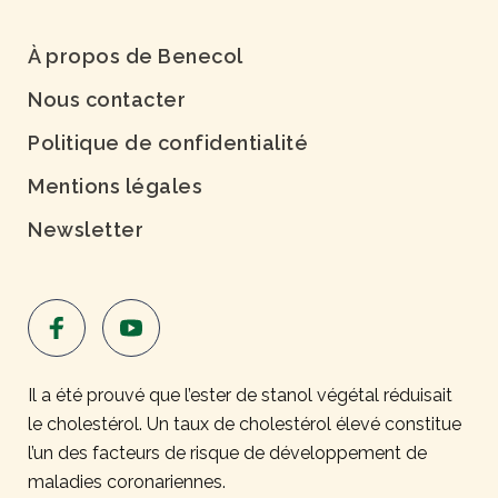
À propos de Benecol
Nous contacter
Politique de confidentialité
Mentions légales
Newsletter
Il a été prouvé que l’ester de stanol végétal réduisait
le cholestérol. Un taux de cholestérol élevé constitue
l’un des facteurs de risque de développement de
maladies coronariennes.