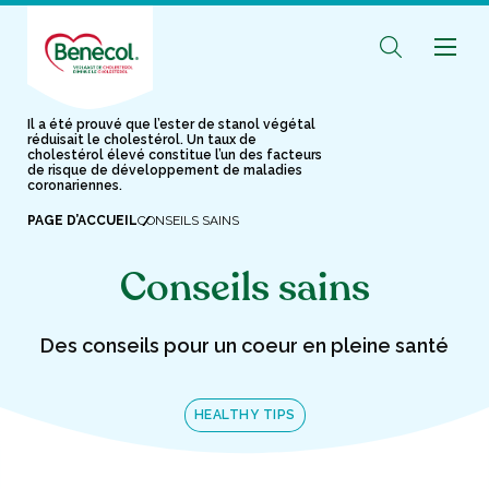
Il a été prouvé que l’ester de stanol végétal
réduisait le cholestérol. Un taux de
cholestérol élevé constitue l’un des facteurs
de risque de développement de maladies
coronariennes.
PAGE D’ACCUEIL
CONSEILS SAINS
Conseils sains
Des conseils pour un coeur en pleine santé
HEALTHY TIPS