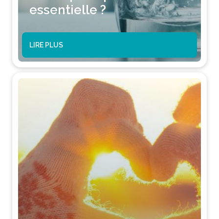
essentielle ?
LIRE PLUS