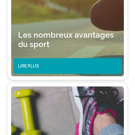
Les nombreux avantages
du sport
LIRE PLUS