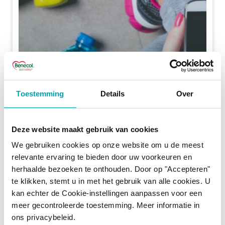
Le sport – tout est une
Toestemming
Details
Over
question de motivation
Deze website maakt gebruik van cookies
LIRE PLUS
We gebruiken cookies op onze website om u de meest
relevante ervaring te bieden door uw voorkeuren en
herhaalde bezoeken te onthouden. Door op "Accepteren"
te klikken, stemt u in met het gebruik van alle cookies. U
kan echter de Cookie-instellingen aanpassen voor een
meer gecontroleerde toestemming. Meer informatie in
ons privacybeleid.