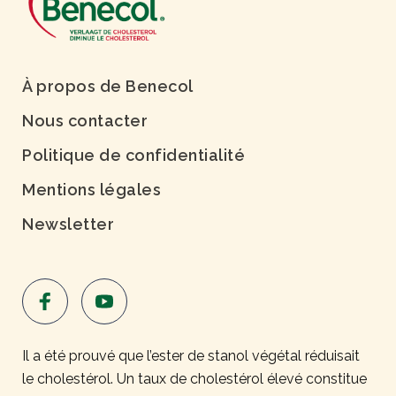
À propos de Benecol
Nous contacter
Politique de confidentialité
Mentions légales
Newsletter
Il a été prouvé que l’ester de stanol végétal réduisait
le cholestérol. Un taux de cholestérol élevé constitue