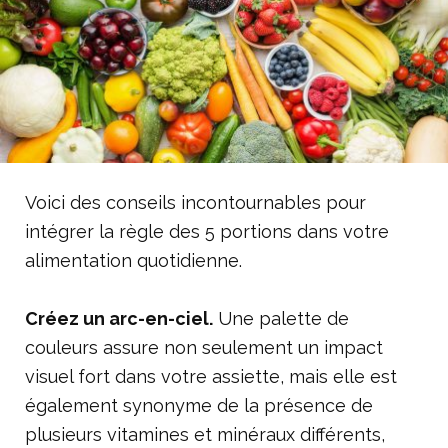
Voici des conseils incontournables pour
intégrer la règle des 5 portions dans votre
alimentation quotidienne.
Créez un arc-en-ciel.
Une palette de
couleurs assure non seulement un impact
visuel fort dans votre assiette, mais elle est
également synonyme de la présence de
plusieurs vitamines et minéraux différents,