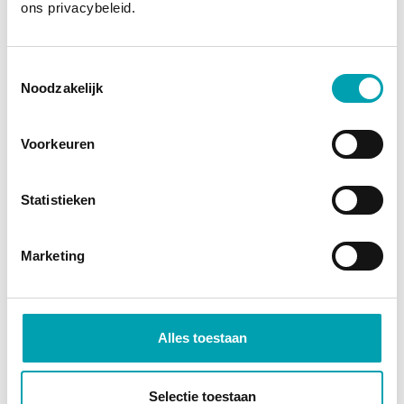
ons privacybeleid.
Toestemmingsselectie
Noodzakelijk
Voorkeuren
Statistieken
Marketing
Alles toestaan
BeneWalks
Selectie toestaan