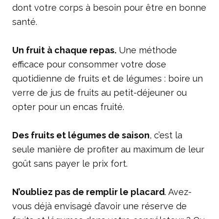
dont votre corps à besoin pour être en bonne
santé.
Un fruit à chaque repas.
Une méthode
efficace pour consommer votre dose
quotidienne de fruits et de légumes : boire un
verre de jus de fruits au petit-déjeuner ou
opter pour un encas fruité.
Des fruits et légumes de saison
, c’est la
seule manière de profiter au maximum de leur
goût sans payer le prix fort.
N’oubliez pas de remplir le placard
. Avez-
vous déjà envisagé d’avoir une réserve de