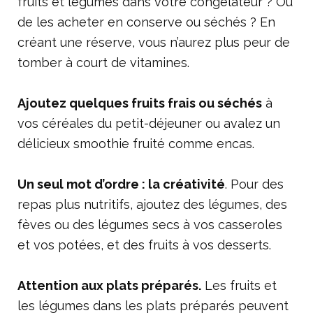
fruits et légumes dans votre congélateur ? Ou
de les acheter en conserve ou séchés ? En
créant une réserve, vous n’aurez plus peur de
tomber à court de vitamines.
Ajoutez quelques fruits frais ou séchés
à
vos céréales du petit-déjeuner ou avalez un
délicieux smoothie fruité comme encas.
Un seul mot d’ordre : la créativité
. Pour des
repas plus nutritifs, ajoutez des légumes, des
fèves ou des légumes secs à vos casseroles
et vos potées, et des fruits à vos desserts.
Attention aux plats préparés.
Les fruits et
les légumes dans les plats préparés peuvent