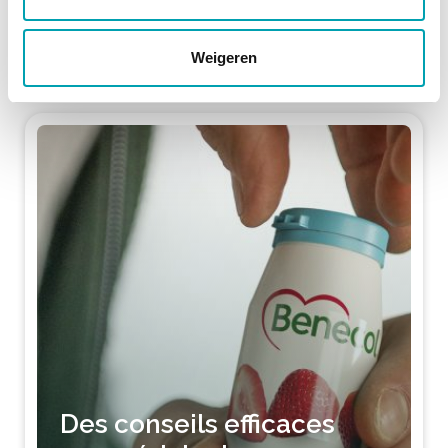
LIRE PLUS
Weigeren
Des conseils efficaces