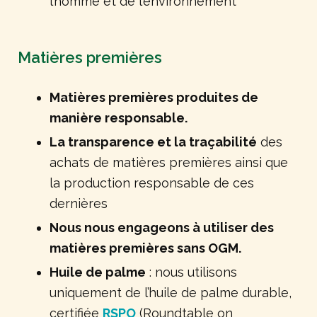
l’homme et de l’environnement
Matières premières
Matières premières produites de
manière responsable.
La transparence et la traçabilité
des
achats de matières premières ainsi que
la production responsable de ces
dernières
Nous nous engageons à utiliser des
matières premières sans OGM.
Huile de palme
: nous utilisons
uniquement de l’huile de palme durable,
certifiée
RSPO
(Roundtable on