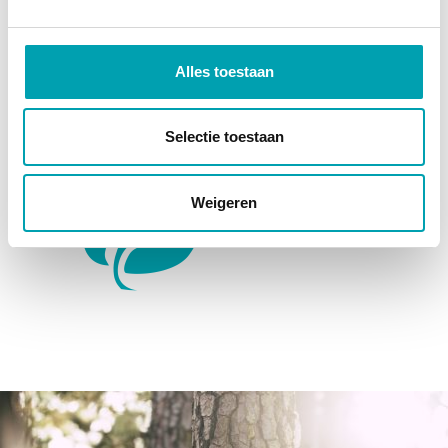
scientifiquement prouvés.
Alles toestaan
Selectie toestaan
Weigeren