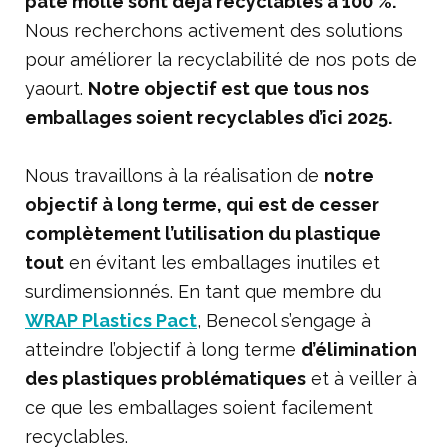
pâte molle sont déjà recyclables à 100 %.
Nous recherchons activement des solutions
pour améliorer la recyclabilité de nos pots de
yaourt.
Notre objectif est que tous nos
emballages soient recyclables d’ici 2025.
Nous travaillons à la réalisation de
notre
objectif à long terme, qui est de cesser
complètement l’utilisation du plastique
tout
en évitant les emballages inutiles et
surdimensionnés. En tant que membre du
WRAP Plastics Pact
, Benecol s’engage à
atteindre l’objectif à long terme
d’élimination
des plastiques problématiques
et à veiller à
ce que les emballages soient facilement
recyclables.