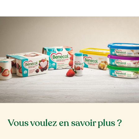
Vous voulez en savoir plus ?