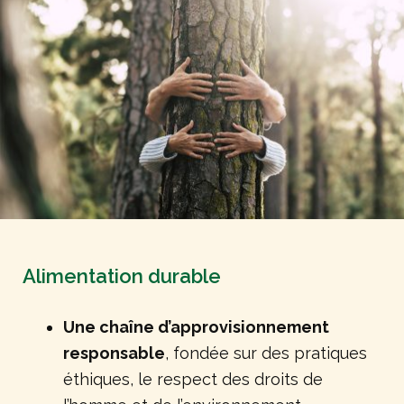
Alimentation durable
Une chaîne d’approvisionnement
responsable
, fondée sur des pratiques
éthiques, le respect des droits de