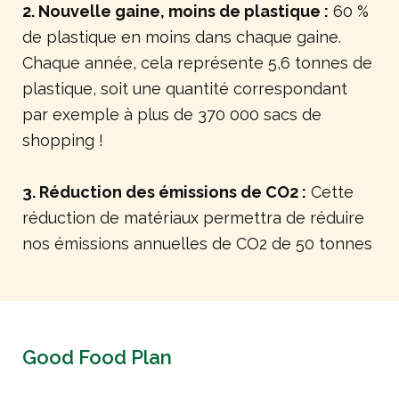
2. Nouvelle gaine, moins de plastique :
60 %
de plastique en moins dans chaque gaine.
Chaque année, cela représente 5,6 tonnes de
plastique, soit une quantité correspondant
par exemple à plus de 370 000 sacs de
shopping !
3. Réduction des émissions de CO2 :
Cette
réduction de matériaux permettra de réduire
nos émissions annuelles de CO2 de 50 tonnes
Good Food Plan