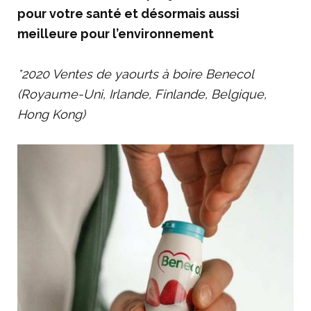
pour votre santé et désormais aussi
meilleure pour l’environnement
*2020 Ventes de yaourts à boire Benecol
(Royaume-Uni, Irlande, Finlande, Belgique,
Hong Kong)