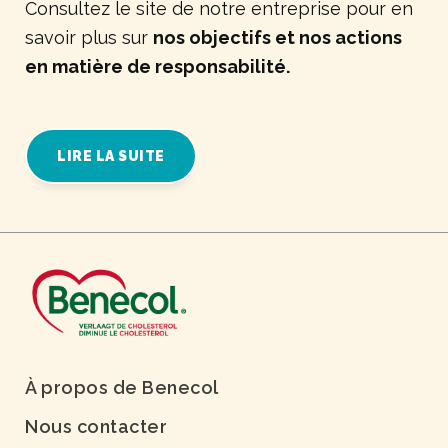
Consultez le site de notre entreprise pour en
savoir plus sur
nos objectifs et nos actions
en matière de responsabilité.
LIRE LA SUITE
À propos de Benecol
Nous contacter