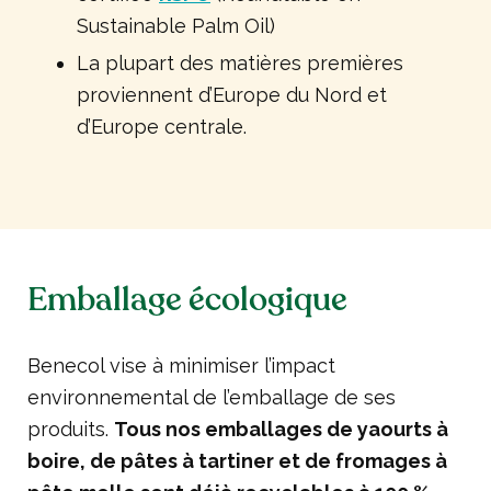
Sustainable Palm Oil)
La plupart des matières premières
proviennent d’Europe du Nord et
d’Europe centrale.
Emballage écologique
Benecol vise à minimiser l’impact
environnemental de l’emballage de ses
produits.
Tous nos emballages de yaourts à
boire, de pâtes à tartiner et de fromages à