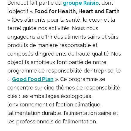
Benecol fait partie du
groupe Raisio
, dont
l’objectif «
Food for Health, Heart and Earth
» (Des aliments pour la santé, le cœur et la
terre) guide nos activités. Nous nous
engageons à offrir des aliments sains et sûrs,
produits de manière responsable et
composés d’ingrédients de haute qualité. Nos
objectifs ambitieux font partie de notre
programme de responsabilité d’entreprise, le
«
Good Food Plan
». Ce programme se
concentre sur cinq thèmes de responsabilité
clés : les emballages écologiques,
l’environnement et l’action climatique,
l’alimentation durable, l’alimentation saine et
les professionnels de l’alimentation.