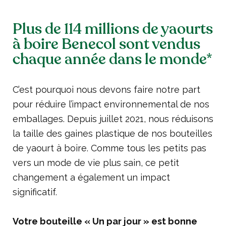
Plus de 114 millions de yaourts
à boire Benecol sont vendus
chaque année dans le monde*
C’est pourquoi nous devons faire notre part
pour réduire l’impact environnemental de nos
emballages. Depuis juillet 2021, nous réduisons
la taille des gaines plastique de nos bouteilles
de yaourt à boire. Comme tous les petits pas
vers un mode de vie plus sain, ce petit
changement a également un impact
significatif.
Votre bouteille « Un par jour » est bonne