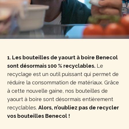
1. Les bouteilles de yaourt à boire Benecol
sont désormais 100 % recyclables.
Le
recyclage est un outil puissant qui permet de
réduire la consommation de matériaux. Grâce
à cette nouvelle gaine, nos bouteilles de
yaourt à boire sont désormais entièrement
recyclables.
Alors, n’oubliez pas de recycler
vos bouteilles Benecol !