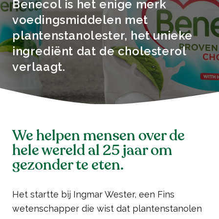
Benecol is het enige merk
voedingsmiddelen met
plantenstanolester, het unieke
ingrediënt dat de cholesterol
verlaagt.
We helpen mensen over de
hele wereld al 25 jaar om
gezonder te eten.
Het startte bij Ingmar Wester, een Fins
wetenschapper die wist dat plantenstanolen