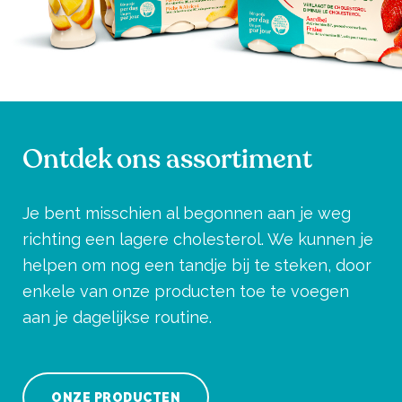
Ontdek ons assortiment
Je bent misschien al begonnen aan je weg
richting een lagere cholesterol. We kunnen je
helpen om nog een tandje bij te steken, door
enkele van onze producten toe te voegen
aan je dagelijkse routine.
ONZE PRODUCTEN