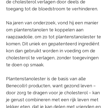
de cholesterol verlagen door deels de
toegang tot de bloedstroom te verhinderen.
Na jaren van onderzoek, vond hij een manier
om plantenstanolen te koppelen aan
raapzaadolie, om zo tot plantenstanolester te
komen. Dit uniek en gepatenteerd ingrediënt
kon dan gebruikt worden in voeding om de
cholesterol te verlagen, zonder toegevingen
te doen op smaak.
Plantenstanolester is de basis van alle
Benecol(r) producten, want gezond leven –
door zorg te dragen voor je cholesterol – kan
je gerust combineren met een rijk leven met
lekker eten, dat je kan delen met vrienden en