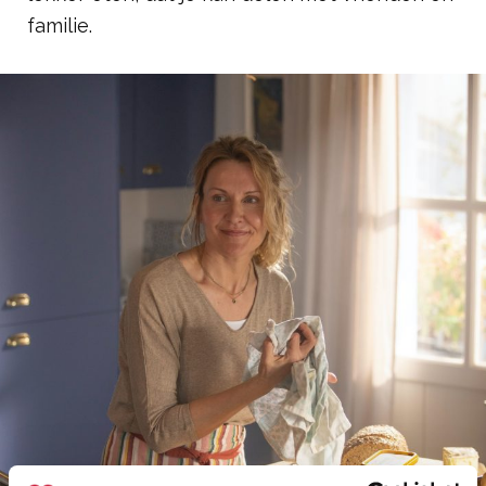
familie.