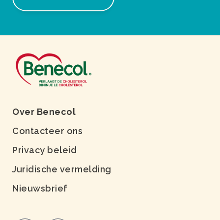
Over Benecol
Contacteer ons
Privacy beleid
Juridische vermelding
Nieuwsbrief