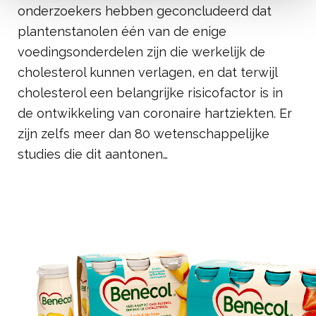
onderzoekers hebben geconcludeerd dat
plantenstanolen één van de enige
voedingsonderdelen zijn die werkelijk de
cholesterol kunnen verlagen, en dat terwijl
cholesterol een belangrijke risicofactor is in
de ontwikkeling van coronaire hartziekten. Er
zijn zelfs meer dan 80 wetenschappelijke
studies die dit aantonen…