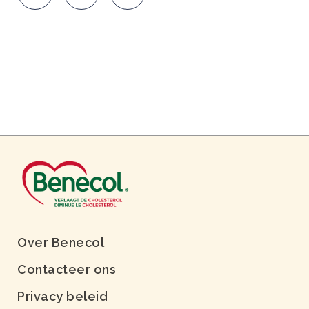
Over Benecol
Contacteer ons
Privacy beleid