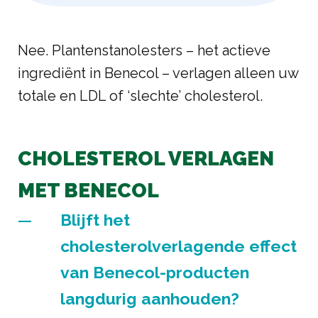
Nee. Plantenstanolesters – het actieve
ingrediënt in Benecol – verlagen alleen uw
totale en LDL of ‘slechte’ cholesterol.
CHOLESTEROL VERLAGEN
MET BENECOL
Blijft het
cholesterolverlagende effect
van Benecol-producten
langdurig aanhouden?