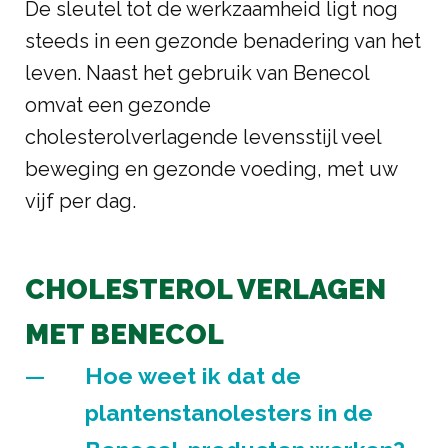
De sleutel tot de werkzaamheid ligt nog
steeds in een gezonde benadering van het
leven. Naast het gebruik van Benecol
omvat een gezonde
cholesterolverlagende levensstijl veel
beweging en gezonde voeding, met uw
vijf per dag.
CHOLESTEROL VERLAGEN
MET BENECOL
Hoe weet ik dat de
plantenstanolesters in de