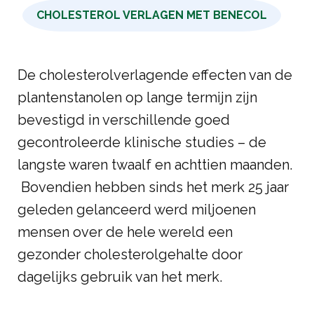
CHOLESTEROL VERLAGEN MET BENECOL
De cholesterolverlagende effecten van de
plantenstanolen op lange termijn zijn
bevestigd in verschillende goed
gecontroleerde klinische studies – de
langste waren twaalf en achttien maanden.
Bovendien hebben sinds het merk 25 jaar
geleden gelanceerd werd miljoenen
mensen over de hele wereld een
gezonder cholesterolgehalte door
dagelijks gebruik van het merk.