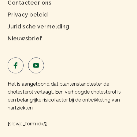
Contacteer ons
Privacy beleid
Juridische vermelding
Nieuwsbrief
Het is aangetoond dat plantenstanolester de
cholesterol verlaagt. Een verhoogde cholesterol is
een belangrijke risicofactor bij de ontwikkeling van
hartziekten.
[sibwp_form id=5]