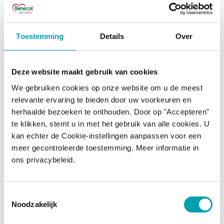
Toestemming
Details
Over
Deze website maakt gebruik van cookies
We gebruiken cookies op onze website om u de meest
relevante ervaring te bieden door uw voorkeuren en
herhaalde bezoeken te onthouden. Door op "Accepteren"
te klikken, stemt u in met het gebruik van alle cookies. U
kan echter de Cookie-instellingen aanpassen voor een
meer gecontroleerde toestemming. Meer informatie in
ons privacybeleid.
Toestemmingsselectie
Bevatten Benecol-repen
Noodzakelijk
veel vezels?