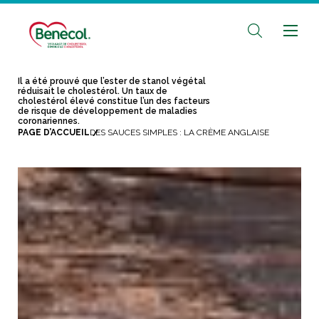
Il a été prouvé que l’ester de stanol végétal
réduisait le cholestérol. Un taux de
cholestérol élevé constitue l’un des facteurs
de risque de développement de maladies
coronariennes.
PAGE D’ACCUEIL
DES SAUCES SIMPLES : LA CRÈME ANGLAISE