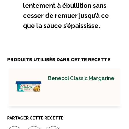
lentement à ébullition sans
cesser de remuer jusqu’à ce
que la sauce s’épaississe.
PRODUITS UTILISÉS DANS CETTE RECETTE
Benecol Classic Margarine
PARTAGER CETTE RECETTE