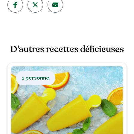
D'autres recettes délicieuses
1 personne