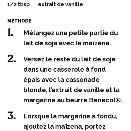
1/2 tbsp
extrait de vanille
MÉTHODE
Mélangez une petite partie du
lait de soja avec la maïzena.
Versez le reste du lait de soja
dans une casserole à fond
épais avec la cassonade
blonde, l’extrait de vanille et la
margarine au beurre Benecol®.
Lorsque la margarine a fondu,
ajoutez la maïzena, portez