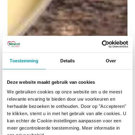
Toestemming
Details
Over
Deze website maakt gebruik van cookies
We gebruiken cookies op onze website om u de meest
relevante ervaring te bieden door uw voorkeuren en
herhaalde bezoeken te onthouden. Door op "Accepteren"
te klikken, stemt u in met het gebruik van alle cookies. U
kan echter de Cookie-instellingen aanpassen voor een
meer gecontroleerde toestemming. Meer informatie in