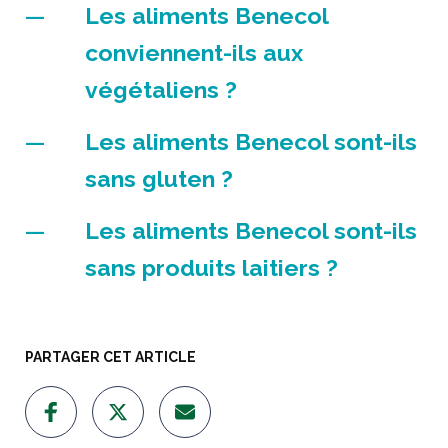
Les aliments Benecol
conviennent-ils aux
végétaliens ?
Les aliments Benecol sont-ils
sans gluten ?
Les aliments Benecol sont-ils
sans produits laitiers ?
PARTAGER CET ARTICLE