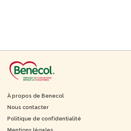
À propos de Benecol
Nous contacter
Politique de confidentialité
Mentions légales