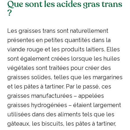
Que sont les acides gras trans
?
Les graisses trans sont naturellement
présentes en petites quantités dans la
viande rouge et les produits laitiers. Elles
sont également créées lorsque les huiles
végétales sont traitées pour créer des
graisses solides, telles que les margarines
et les pâtes à tartiner. Par le passé, ces
graisses manufacturées – appelées
graisses hydrogénées – étaient largement
utilisées dans des aliments tels que les
gâteaux, les biscuits, les pâtes à tartiner,