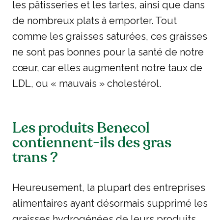
les pâtisseries et les tartes, ainsi que dans
de nombreux plats à emporter. Tout
comme les graisses saturées, ces graisses
ne sont pas bonnes pour la santé de notre
cœur, car elles augmentent notre taux de
LDL, ou « mauvais » cholestérol.
Les produits Benecol
contiennent-ils des gras
trans ?
Heureusement, la plupart des entreprises
alimentaires ayant désormais supprimé les
graisses hydrogénées de leurs produits,