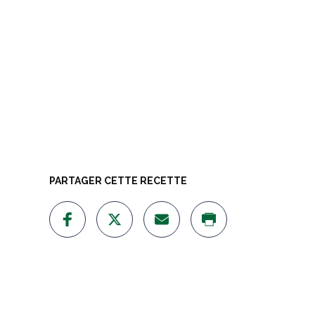
PARTAGER CETTE RECETTE