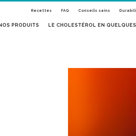
Recettes
FAQ
Conseils sains
Durabil
NOS PRODUITS
LE CHOLESTÉROL EN QUELQUE