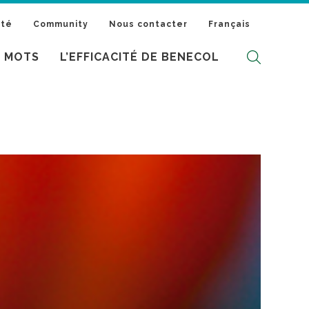
ité
Community
Nous contacter
Français
S MOTS
L’EFFICACITÉ DE BENECOL