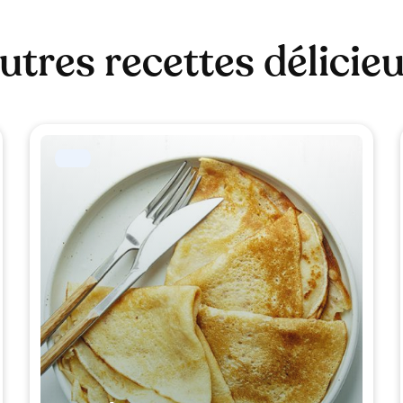
utres recettes délicie