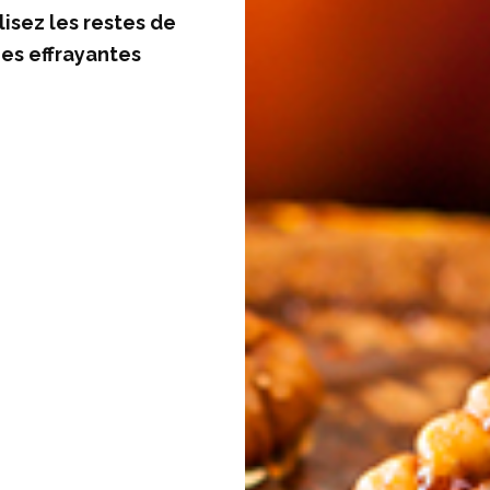
lisez les restes de
es effrayantes