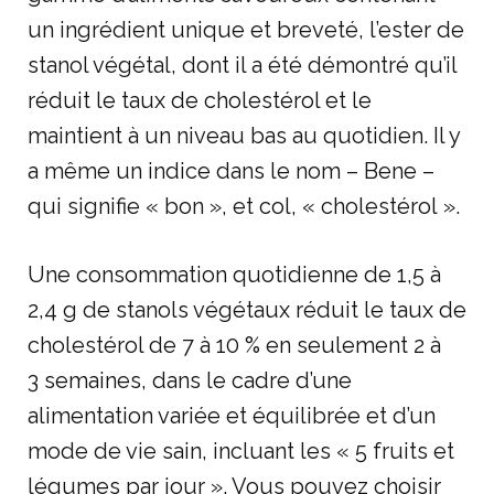
un ingrédient unique et breveté, l’ester de
stanol végétal, dont il a été démontré qu’il
réduit le taux de cholestérol et le
maintient à un niveau bas au quotidien. Il y
a même un indice dans le nom – Bene –
qui signifie « bon », et col, « cholestérol ».
Une consommation quotidienne de 1,5 à
2,4 g de stanols végétaux réduit le taux de
cholestérol de 7 à 10 % en seulement 2 à
3 semaines, dans le cadre d’une
alimentation variée et équilibrée et d’un
mode de vie sain, incluant les « 5 fruits et
légumes par jour ». Vous pouvez choisir