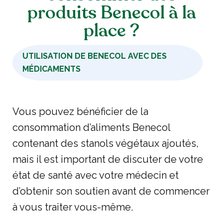
produits Benecol à la
place ?
UTILISATION DE BENECOL AVEC DES
MÉDICAMENTS
Vous pouvez bénéficier de la
consommation d’aliments Benecol
contenant des stanols végétaux ajoutés,
mais il est important de discuter de votre
état de santé avec votre médecin et
d’obtenir son soutien avant de commencer
à vous traiter vous-même.