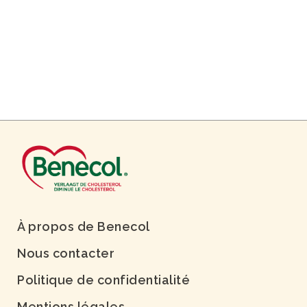
À propos de Benecol
Nous contacter
Politique de confidentialité
Mentions légales