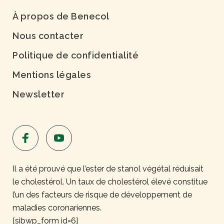
À propos de Benecol
Nous contacter
Politique de confidentialité
Mentions légales
Newsletter
Il a été prouvé que l’ester de stanol végétal réduisait
le cholestérol. Un taux de cholestérol élevé constitue
l’un des facteurs de risque de développement de
maladies coronariennes.
[sibwp_form id=6]