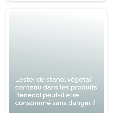
L’ester de stanol végétal
contenu dans les produits
Benecol peut-il être
consommé sans danger ?